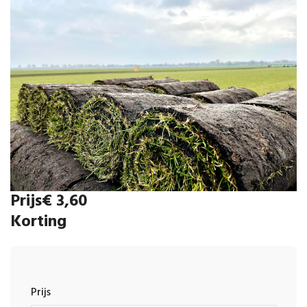
Prijs
€ 3,60
Korting
Prijs