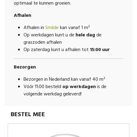
optimaal te kunnen groeien.
Afhalen
Afhalen in
Smilde
kan vanaf 1 m²
Op werkdagen kunt u de
hele dag
de
graszoden afhalen
Op zaterdag kunt u afhalen tot
15:00 uur
Bezorgen
Bezorgen in Nederland kan vanaf 40 m²
Vóór 11:00 besteld
op werkdagen
is de
volgende werkdag geleverd!
BESTEL MEE