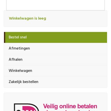
Winkelwagen is leeg
Bestel snel
Afmetingen
Afhalen
Winkelwagen
Zakelijk bestellen