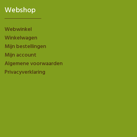
Webshop
Webwinkel
Winkelwagen
Mijn bestellingen
Mijn account
Algemene voorwaarden
Privacyverklaring