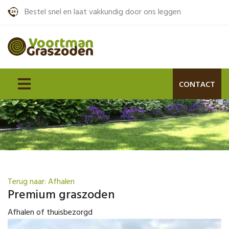
Bestel snel en laat vakkundig door ons leggen
CONTACT
Terug naar: Afhalen
Premium graszoden
Afhalen of thuisbezorgd