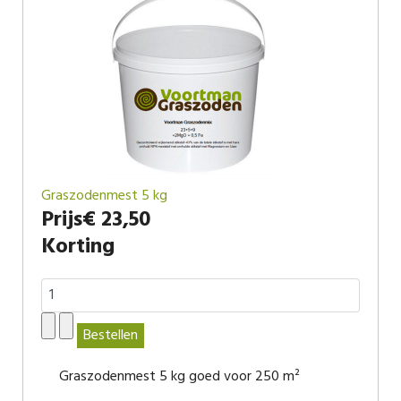
Graszodenmest 5 kg
Prijs
€ 23,50
Korting
Graszodenmest 5 kg goed voor 250 m²