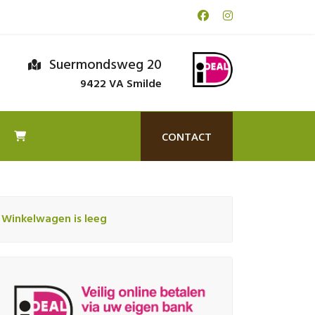
Suermondsweg 20
9422 VA Smilde
CONTACT
Winkelwagen is leeg