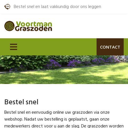
Bestel snel en laat vakkundig door ons leggen
CONTACT
Bestel snel
Bestel snel en eenvoudig online uw graszoden via onze
webshop. Nadat uw bestelling is geplaatst, gaan onze
medewerkers direct voor u aan de slag. De graszoden worden