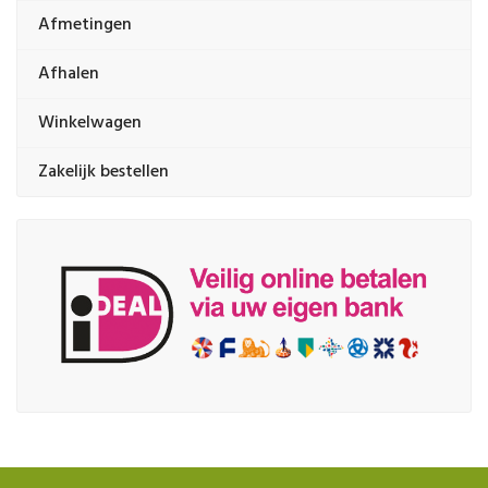
Afmetingen
Afhalen
Winkelwagen
Zakelijk bestellen